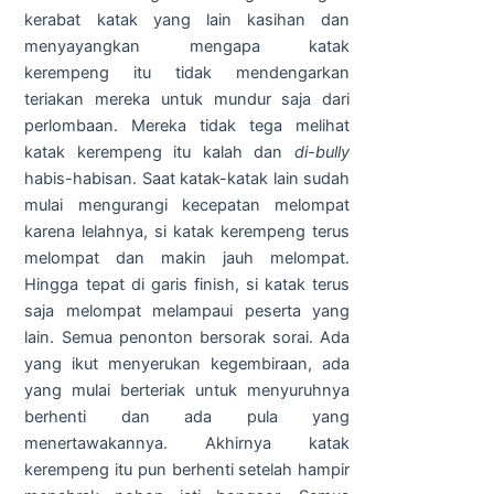
kerabat katak yang lain kasihan dan
menyayangkan mengapa katak
kerempeng itu tidak mendengarkan
teriakan mereka untuk mundur saja dari
perlombaan. Mereka tidak tega melihat
katak kerempeng itu kalah dan
di-bully
habis-habisan. Saat katak-katak lain sudah
mulai mengurangi kecepatan melompat
karena lelahnya, si katak kerempeng terus
melompat dan makin jauh melompat.
Hingga tepat di garis finish, si katak terus
saja melompat melampaui peserta yang
lain. Semua penonton bersorak sorai. Ada
yang ikut menyerukan kegembiraan, ada
yang mulai berteriak untuk menyuruhnya
berhenti dan ada pula yang
menertawakannya. Akhirnya katak
kerempeng itu pun berhenti setelah hampir