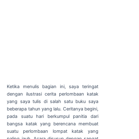
Ketika menulis bagian ini, saya teringat
dengan ilustrasi cerita perlombaan katak
yang saya tulis di salah satu buku saya
beberapa tahun yang lalu. Ceritanya begini,
pada suatu hari berkumpul panitia dari
bangsa katak yang berencana membuat
suatu perlombaan lompat katak yang
paling jauh. Acara disusun dengan sangat