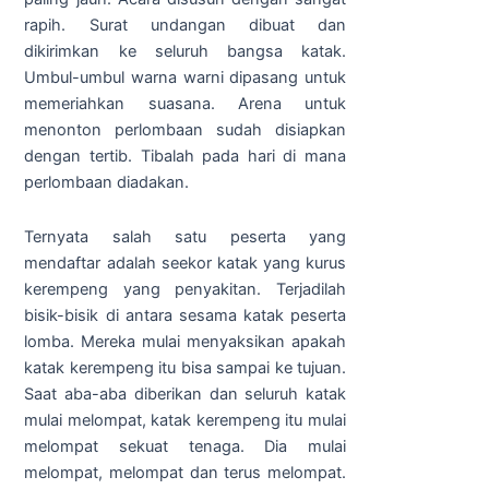
rapih. Surat undangan dibuat dan
dikirimkan ke seluruh bangsa katak.
Umbul-umbul warna warni dipasang untuk
memeriahkan suasana. Arena untuk
menonton perlombaan sudah disiapkan
dengan tertib. Tibalah pada hari di mana
perlombaan diadakan.
Ternyata salah satu peserta yang
mendaftar adalah seekor katak yang kurus
kerempeng yang penyakitan. Terjadilah
bisik-bisik di antara sesama katak peserta
lomba. Mereka mulai menyaksikan apakah
katak kerempeng itu bisa sampai ke tujuan.
Saat aba-aba diberikan dan seluruh katak
mulai melompat, katak kerempeng itu mulai
melompat sekuat tenaga. Dia mulai
melompat, melompat dan terus melompat.