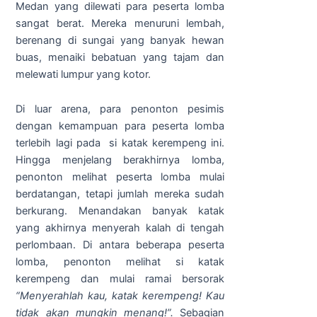
Medan yang dilewati para peserta lomba
sangat berat. Mereka menuruni lembah,
berenang di sungai yang banyak hewan
buas, menaiki bebatuan yang tajam dan
melewati lumpur yang kotor.
Di luar arena, para penonton pesimis
dengan kemampuan para peserta lomba
terlebih lagi pada si katak kerempeng ini.
Hingga menjelang berakhirnya lomba,
penonton melihat peserta lomba mulai
berdatangan, tetapi jumlah mereka sudah
berkurang. Menandakan banyak katak
yang akhirnya menyerah kalah di tengah
perlombaan. Di antara beberapa peserta
lomba, penonton melihat si katak
kerempeng dan mulai ramai bersorak
“Menyerahlah kau, katak kerempeng! Kau
tidak akan mungkin menang!”.
Sebagian