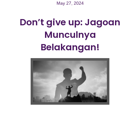
May 27, 2024
Don’t give up: Jagoan
Munculnya
Belakangan!