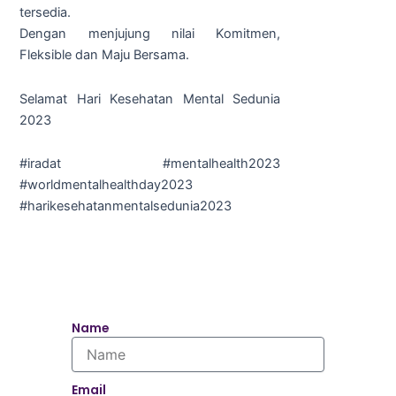
tersedia.
Dengan menjujung nilai Komitmen,
Fleksible dan Maju Bersama.
Selamat Hari Kesehatan Mental Sedunia
2023
#iradat #mentalhealth2023
#worldmentalhealthday2023
#harikesehatanmentalsedunia2023
Name
Email