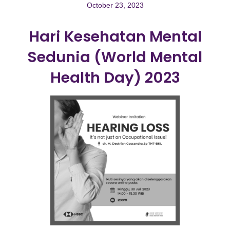
October 23, 2023
Hari Kesehatan Mental
Sedunia (World Mental
Health Day) 2023