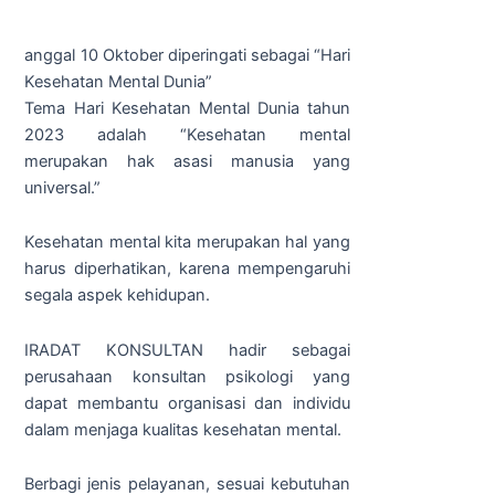
anggal 10 Oktober diperingati sebagai “Hari
Kesehatan Mental Dunia”
Tema Hari Kesehatan Mental Dunia tahun
2023 adalah “Kesehatan mental
merupakan hak asasi manusia yang
universal.”
Kesehatan mental kita merupakan hal yang
harus diperhatikan, karena mempengaruhi
segala aspek kehidupan.
IRADAT KONSULTAN hadir sebagai
perusahaan konsultan psikologi yang
dapat membantu organisasi dan individu
dalam menjaga kualitas kesehatan mental.
Berbagi jenis pelayanan, sesuai kebutuhan