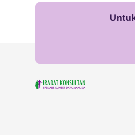
Untuk