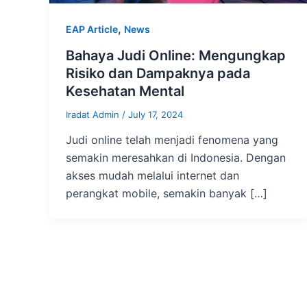
,
EAP Article
News
Bahaya Judi Online: Mengungkap
Risiko dan Dampaknya pada
Kesehatan Mental
Iradat Admin
/
July 17, 2024
Judi online telah menjadi fenomena yang
semakin meresahkan di Indonesia. Dengan
akses mudah melalui internet dan
perangkat mobile, semakin banyak […]