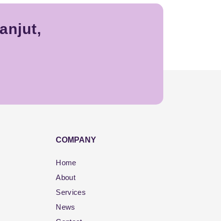
anjut,
COMPANY
Home
About
Services
News