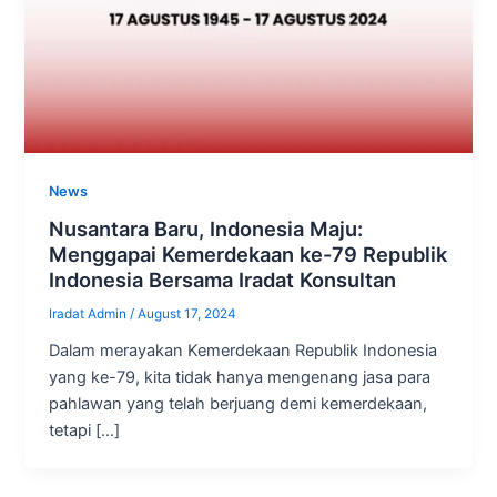
News
Nusantara Baru, Indonesia Maju:
Menggapai Kemerdekaan ke-79 Republik
Indonesia Bersama Iradat Konsultan
Iradat Admin
/
August 17, 2024
Dalam merayakan Kemerdekaan Republik Indonesia
yang ke-79, kita tidak hanya mengenang jasa para
pahlawan yang telah berjuang demi kemerdekaan,
tetapi […]