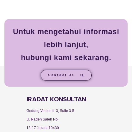
Untuk mengetahui informasi
lebih lanjut,
hubungi kami sekarang.
Contact Us
IRADAT KONSULTAN
Gedung Vinilon lt 3, Suite 3-5
Jl. Raden Saleh No
13-17 Jakarta10430