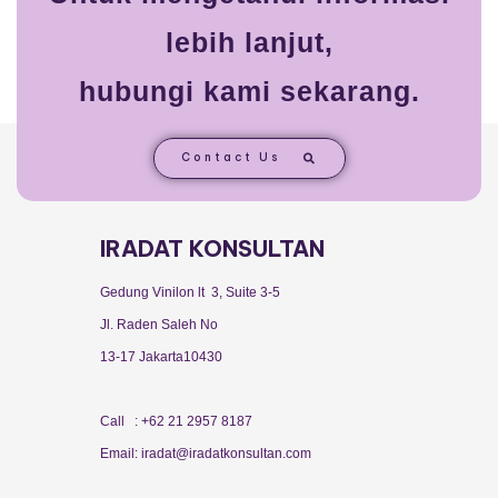
lebih lanjut,
hubungi kami sekarang.
Contact Us
IRADAT KONSULTAN
Gedung Vinilon lt 3, Suite 3-5
Jl. Raden Saleh No
13-17 Jakarta10430
Call : +62 21 2957 8187
Email: iradat@iradatkonsultan.com