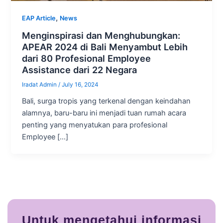
,
EAP Article
News
Menginspirasi dan Menghubungkan:
APEAR 2024 di Bali Menyambut Lebih
dari 80 Profesional Employee
Assistance dari 22 Negara
Iradat Admin
/
July 16, 2024
Bali, surga tropis yang terkenal dengan keindahan
alamnya, baru-baru ini menjadi tuan rumah acara
penting yang menyatukan para profesional
Employee […]
Untuk mengetahui informasi