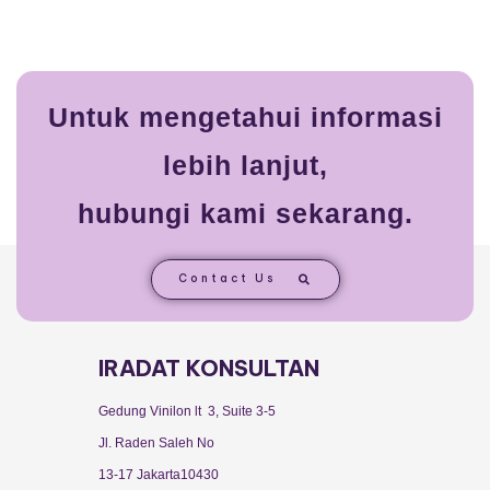
Untuk mengetahui informasi
lebih lanjut,
hubungi kami sekarang.
Contact Us
IRADAT KONSULTAN
Gedung Vinilon lt 3, Suite 3-5
Jl. Raden Saleh No
13-17 Jakarta10430