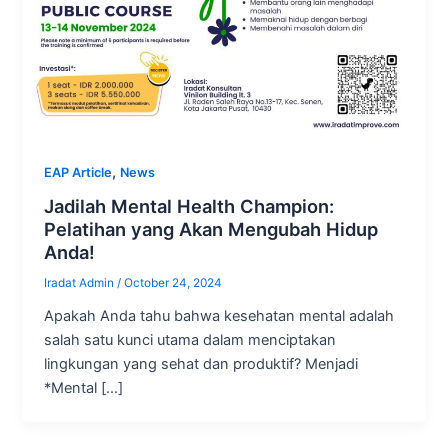
,
EAP Article
News
Jadilah Mental Health Champion:
Pelatihan yang Akan Mengubah Hidup
Anda!
Iradat Admin
/
October 24, 2024
Apakah Anda tahu bahwa kesehatan mental adalah
salah satu kunci utama dalam menciptakan
lingkungan yang sehat dan produktif? Menjadi
*Mental […]