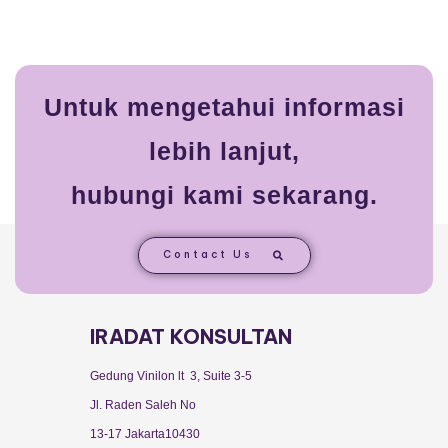
Untuk mengetahui informasi
lebih lanjut,
hubungi kami sekarang.
Contact Us
IRADAT KONSULTAN
Gedung Vinilon lt 3, Suite 3-5
Jl. Raden Saleh No
13-17 Jakarta10430