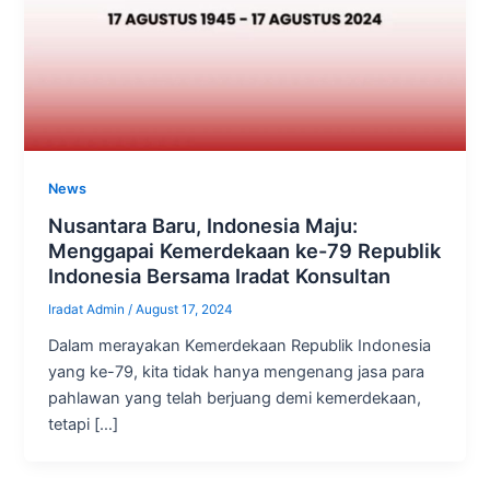
News
Nusantara Baru, Indonesia Maju:
Menggapai Kemerdekaan ke-79 Republik
Indonesia Bersama Iradat Konsultan
Iradat Admin
/
August 17, 2024
Dalam merayakan Kemerdekaan Republik Indonesia
yang ke-79, kita tidak hanya mengenang jasa para
pahlawan yang telah berjuang demi kemerdekaan,
tetapi […]