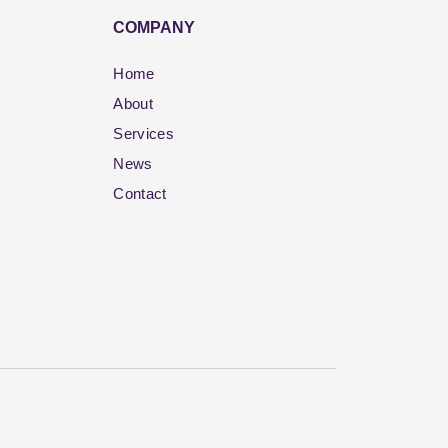
COMPANY
Home
About
Services
News
Contact