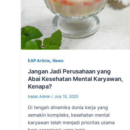
,
EAP Article
News
Jangan Jadi Perusahaan yang
Abai Kesehatan Mental Karyawan,
Kenapa?
Iradat Admin
/
July 10, 2025
Di tengah dinamika dunia kerja yang
semakin kompleks, kesehatan mental
karyawan telah menjadi prioritas utama