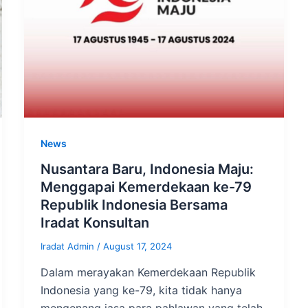
News
Nusantara Baru, Indonesia Maju:
Menggapai Kemerdekaan ke-79
Republik Indonesia Bersama
Iradat Konsultan
Iradat Admin
/
August 17, 2024
Dalam merayakan Kemerdekaan Republik
Indonesia yang ke-79, kita tidak hanya